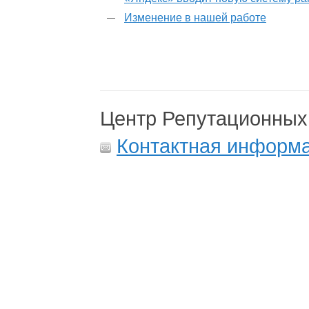
Изменение в нашей работе
Центр Репутационных
Контактная информ