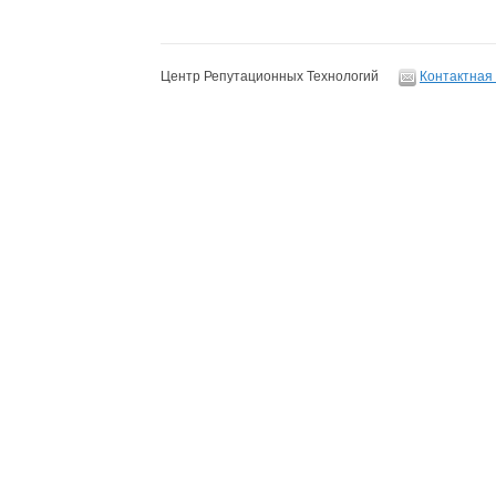
Центр Репутационных Технологий
Контактная