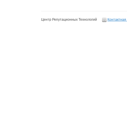
Центр Репутационных Технологий
Контактная