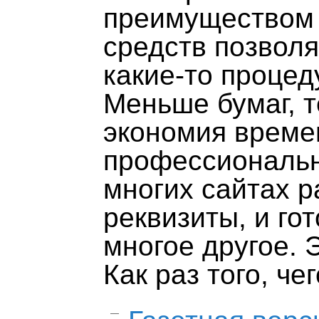
преимуществом 
средств позволя
какие-то процед
Меньше бумаг, 
экономия времен
профессиональн
многих сайтах 
реквизиты, и го
многое другое. 
Как раз того, че