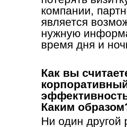
компании, партн
является возмо
нужную информа
время дня и ноч
Как вы считает
корпоративный
эффективность
Каким образом
Ни один другой