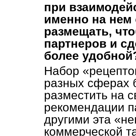
при взаимодей
именно на нем 
размещать, чт
партнеров и сд
более удобной
Набор «рецепто
разных сферах б
разместить на с
рекомендации па
другими эта «н
коммерческой т