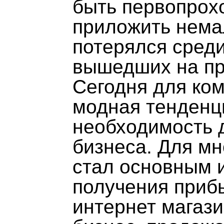
быть первопрох
приложить нема
потерялся среди
вышедших на пр
Сегодня для ком
модная тенденц
необходимость 
бизнеса. Для мн
стал основным 
получения прибы
интернет магази