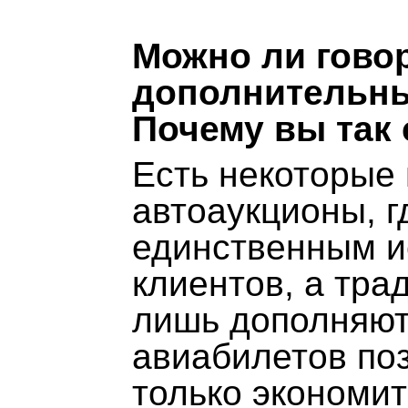
Можно ли говор
дополнительн
Почему вы так 
Есть некоторые
автоаукционы, г
единственным и
клиентов, а тр
лишь дополняют
авиабилетов по
только экономит