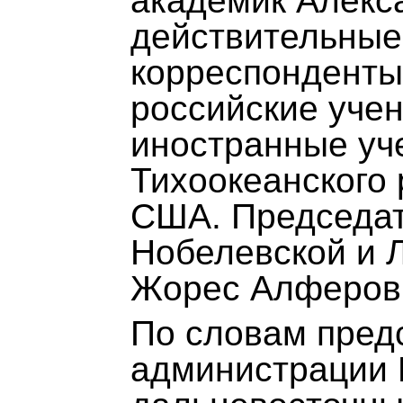
академик Алекс
действительные
корреспонденты
российские учен
иностранные уче
Тихоокеанского 
США. Председат
Нобелевской и 
Жорес Алферов
По словам пред
администрации 