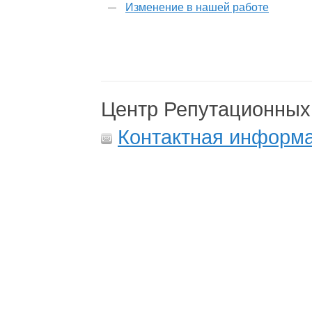
Изменение в нашей работе
Центр Репутационных
Контактная информ