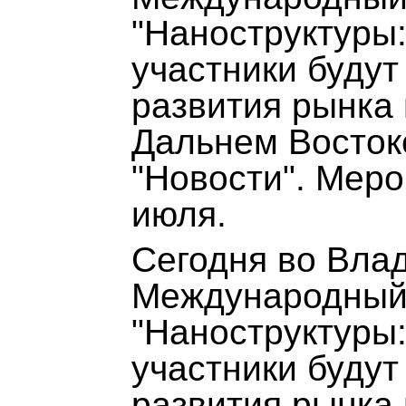
"Наноструктуры:
участники будут
развития рынка
Дальнем Восток
"Новости". Меро
июля.
Сегодня во Вла
Международный
"Наноструктуры:
участники будут
развития рынка