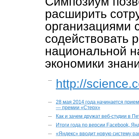
Симпозиум позв
расширить сотр
организациями 
содействовать 
национальной н
экономики знани
http://science
28 мая 2014 года начинается прием
— премии «Стерх»
Как и зачем дружат веб-студии в П
Итоги года по версии Facebook, Ян
«Яндекс» вводит новую систему р