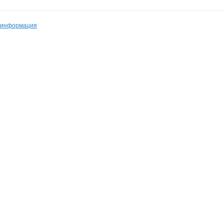
 информация