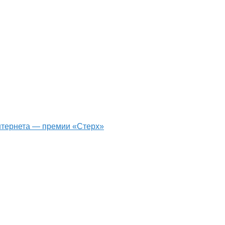
интернета — премии «Стерх»