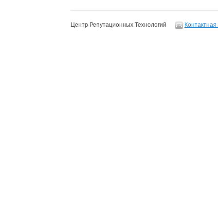
Центр Репутационных Технологий
Контактная