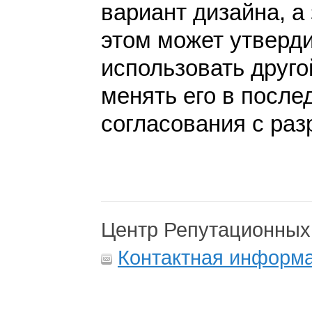
вариант дизайна, а 
этом может утверди
использовать друго
менять его в после
согласования с раз
Центр Репутационных
Контактная информ