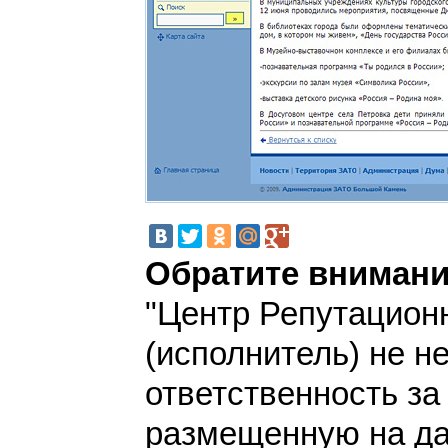
Обратите внимани
"Центр Репутацион
(исполнитель) не н
ответственность з
размещенную на да