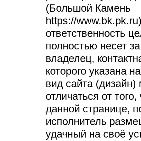
(Большой Камень
https://www.bk.pk.ru
ответственность це
полностью несет за
владелец, контакт
которого указана н
вид сайта (дизайн)
отличаться от того,
данной странице, п
исполнитель разме
удачный на своё у