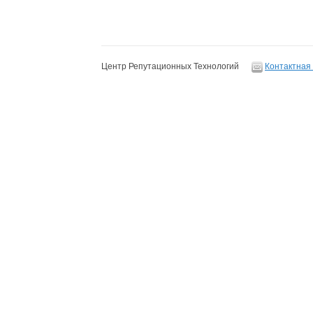
Центр Репутационных Технологий
Контактная