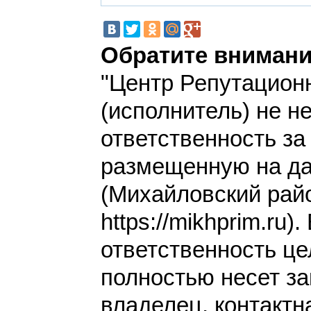
Обратите внимани
"Центр Репутацион
(исполнитель) не н
ответственность з
размещенную на да
(Михайловский рай
https://mikhprim.ru)
ответственность це
полностью несет за
владелец, контакт