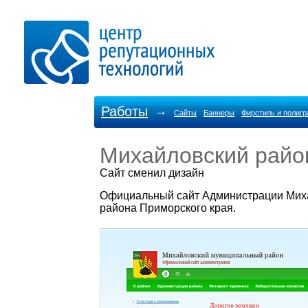
Работы
→
Сайты
Баннеры
Фирстиль и полиг
Михайловский райо
Cайт сменил дизайн
Официальный сайт Администрации Мих
района Приморского края.