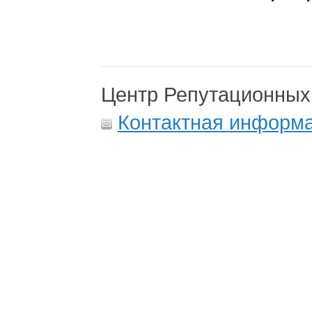
Центр Репутационных
Контактная информ