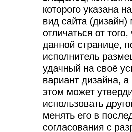
которого указана н
вид сайта (дизайн)
отличаться от того,
данной странице, п
исполнитель разме
удачный на своё у
вариант дизайна, а 
этом может утверди
использовать друго
менять его в после
согласования с раз