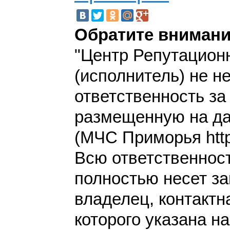
Обратите внимани
"Центр Репутацион
(исполнитель) не н
ответственность з
размещенную на да
(МЧС Приморья https
Всю ответственнос
полностью несет за
владелец, контакт
которого указана н