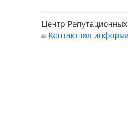
Центр Репутационных
Контактная информ