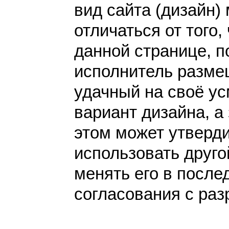
вид сайта (дизайн)
отличаться от того,
данной странице, п
исполнитель разме
удачный на своё у
вариант дизайна, а 
этом может утверди
использовать друго
менять его в после
согласования с раз