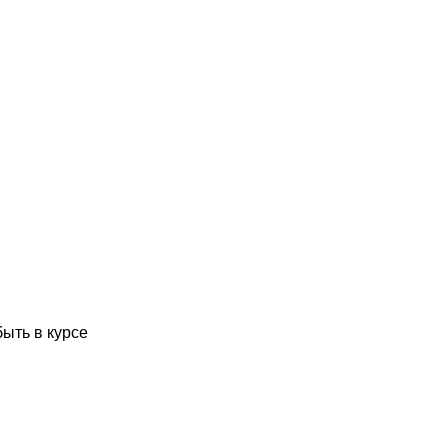
быть в курсе