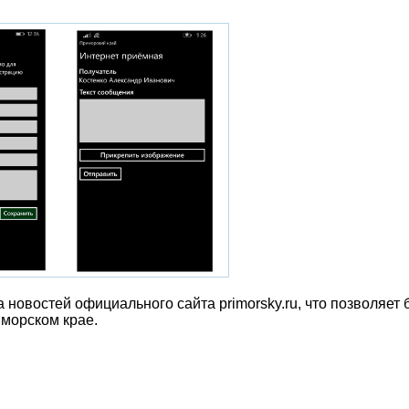
новостей официального сайта primorsky.ru, что позволяет 
морском крае.