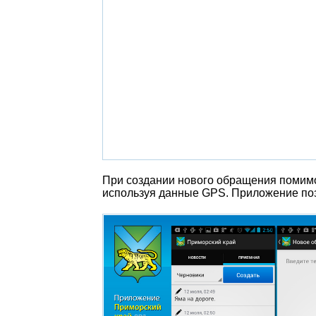
При создании нового обращения помим
используя данные GPS. Приложение по