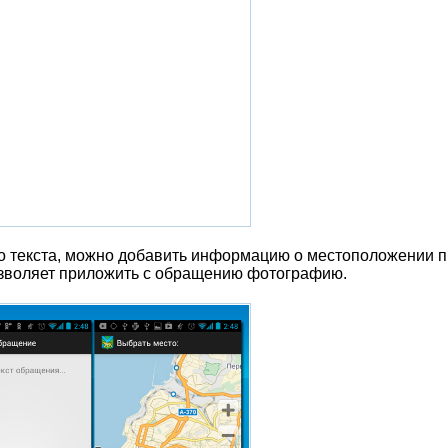
о текста, можно добавить информацию о местоположении 
зволяет приложить с обращению фотографию.