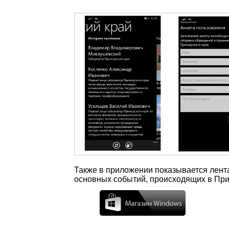
Также в приложении показывается лента 
основных событий, происходящих в При