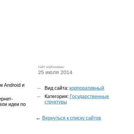
Сайт опубликован
25 июля 2014
 Android и
Вид сайта:
корпоративный
Категория:
Государственные
рнет-
структуры
вои идеи по
←
Вернуться к списку сайтов