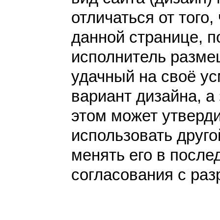
отличаться от того,
данной странице, п
исполнитель разме
удачный на своё у
вариант дизайна, а 
этом может утверди
использовать друго
менять его в после
согласования с раз