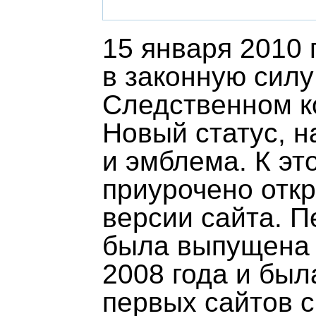
15 января 2010 
в законную силу
Следственном к
Новый статус, 
и эмблема. К э
приурочено отк
версии сайта. П
была выпущена
2008 года и был
первых сайтов 