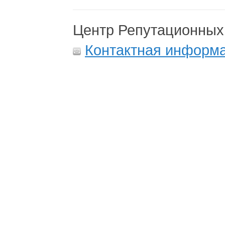
Центр Репутационных
Контактная информ