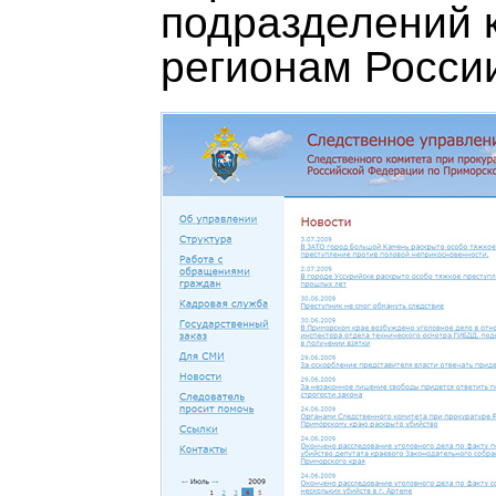
подразделений 
регионам Росси