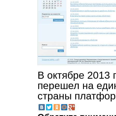
В октябре 2013 
перешел на еди
страны платфор