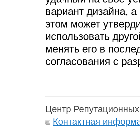
вариант дизайна, а 
этом может утверди
использовать друго
менять его в после
согласования с раз
Центр Репутационных
Контактная информ