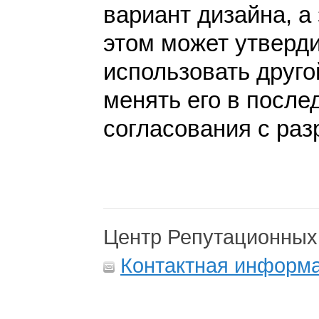
вариант дизайна, а 
этом может утверди
использовать друго
менять его в после
согласования с раз
Центр Репутационных
Контактная информ