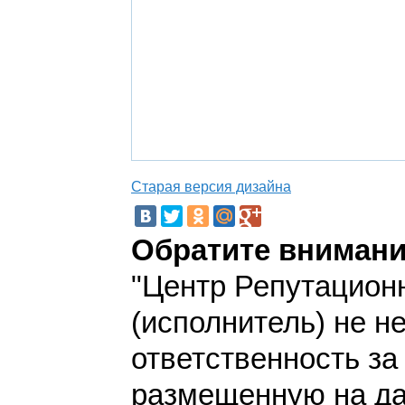
Старая версия дизайна
Обратите внимани
"Центр Репутацион
(исполнитель) не н
ответственность з
размещенную на да