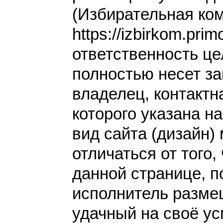
(Избирательная ко
https://izbirkom.prim
ответственность це
полностью несет за
владелец, контакт
которого указана н
вид сайта (дизайн)
отличаться от того,
данной странице, п
исполнитель разме
удачный на своё у