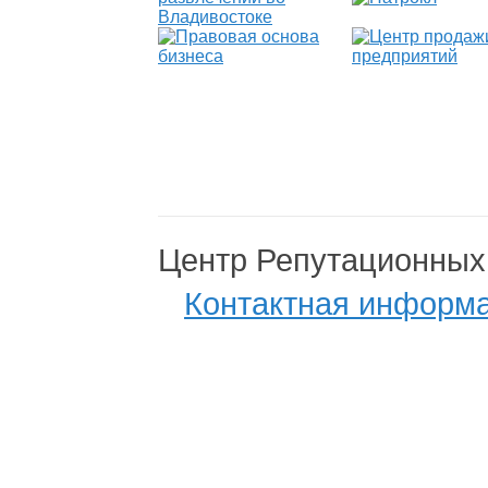
Центр Репутационных
Контактная информ