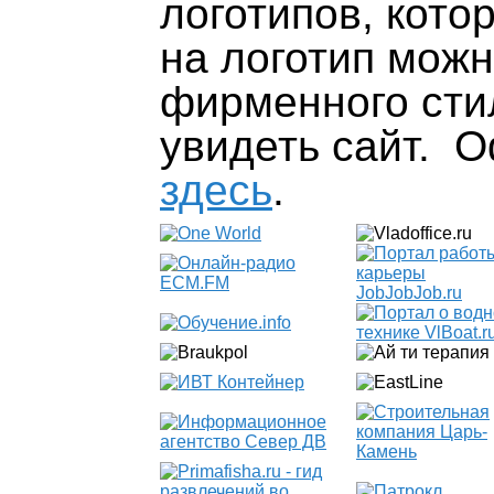
логотипов, кото
на логотип можн
фирменного сти
увидеть сайт. 
здесь
.