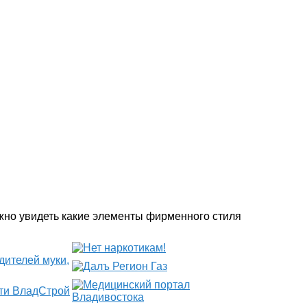
жно увидеть какие элементы фирменного стиля