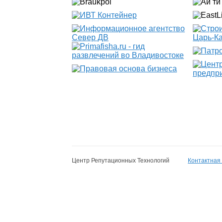
Центр Репутационных Технологий
Контактная