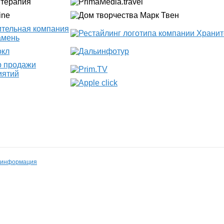
 информация