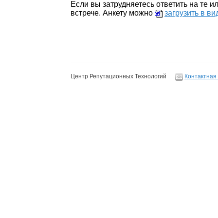
Если вы затрудняетесь ответить на те 
встрече. Анкету можно
загрузить в в
Центр Репутационных Технологий
Контактная