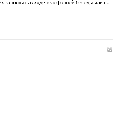
их заполнить в ходе телефонной беседы или на