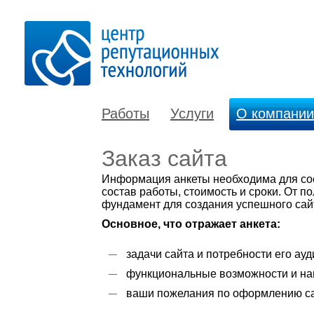
Работы
Услуги
О компании
Заказ сайта
Информация анкеты необходима для сос
состав работы, стоимость и сроки. От п
фундамент для создания успешного сай
Основное, что отражает анкета:
задачи сайта и потребности его ау
функциональные возможности и на
ваши пожелания по оформлению с