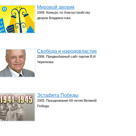
Мировой дворик
2008. Конкурс по благоустройству
дворов Владивостока
Свобода и народовластие
2006. Предвыборный сайт партии В.И.
Черепкова
Эстафета Победы
2005. Празднование 60-летия Великой
Победы