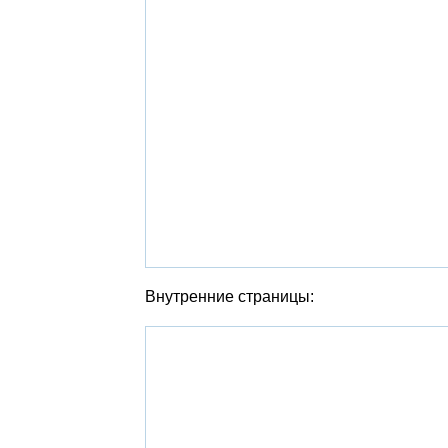
Внутренние страницы: