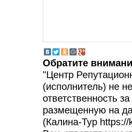
Обратите внимани
"Центр Репутацион
(исполнитель) не н
ответственность з
размещенную на да
(Калина-Тур https://k