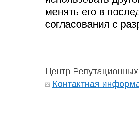
менять его в после
согласования с раз
Центр Репутационных
Контактная информ