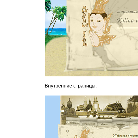
Внутренние страницы: