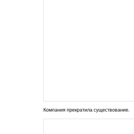
Компания прекратила существование.