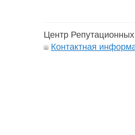
Центр Репутационных
Контактная информ