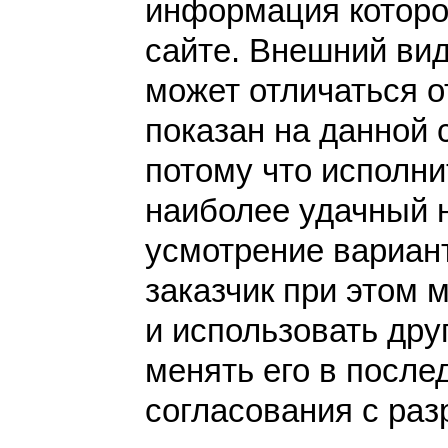
информация которо
сайте. Внешний вид
может отличаться от
показан на данной 
потому что исполн
наиболее удачный 
усмотрение вариант
заказчик при этом 
и использовать дру
менять его в после
согласования с раз