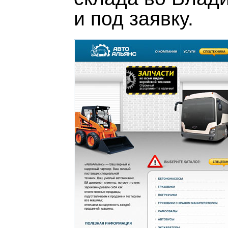
и под заявку.