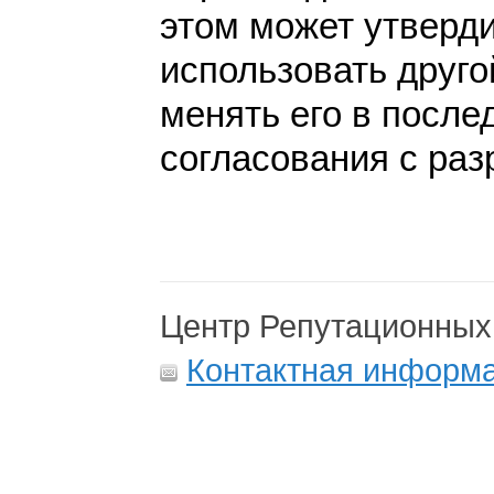
этом может утверди
использовать друго
менять его в после
согласования с раз
Центр Репутационных
Контактная информ