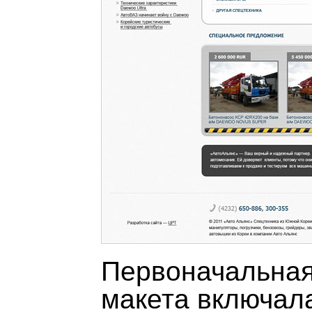
Первоначальная
макета включал