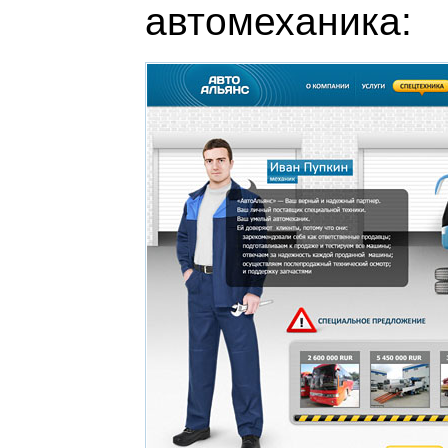
автомеханика: