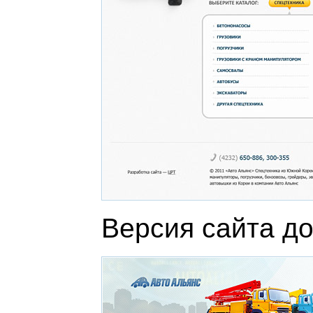
Версия сайта до