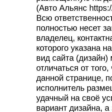
(Авто Альянс https:/
Всю ответственнос
полностью несет за
владелец, контакт
которого указана н
вид сайта (дизайн)
отличаться от того,
данной странице, п
исполнитель разме
удачный на своё у
вариант дизайна, а 