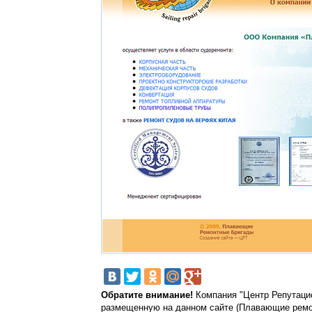
Обратите внимание!
Компания "Центр Репутацио
размещенную на данном сайте (Плавающие ремонт