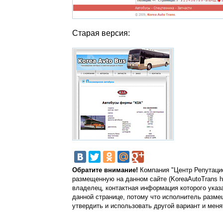
Старая версия:
Обратите внимание!
Компания "Центр Репутацио
размещенную на данном сайте (KoreaAutoTrans htt
владелец, контактная информация которого указа
данной странице, потому что исполнитель разме
утвердить и использовать другой вариант и меня