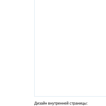
Дизайн внутренней страницы: