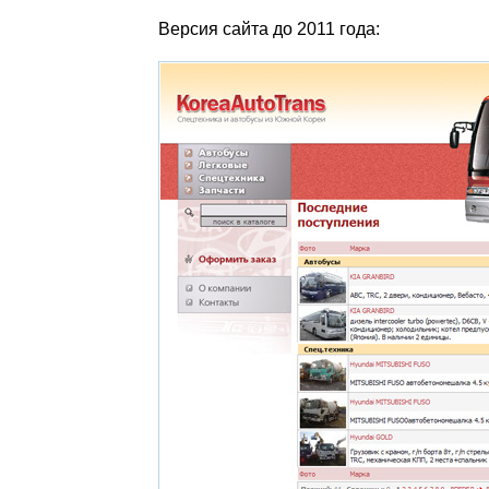
Версия сайта до 2011 года: