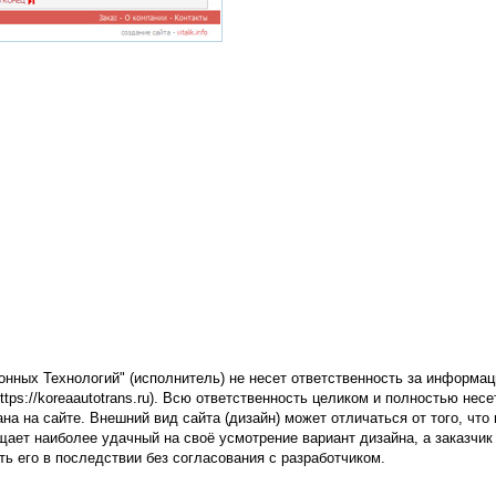
нных Технологий" (исполнитель) не несет ответственность за информац
ps://koreaautotrans.ru). Всю ответственность целиком и полностью несе
на на сайте. Внешний вид сайта (дизайн) может отличаться от того, что 
щает наиболее удачный на своё усмотрение вариант дизайна, а заказчик
ть его в последствии без согласования с разработчиком.