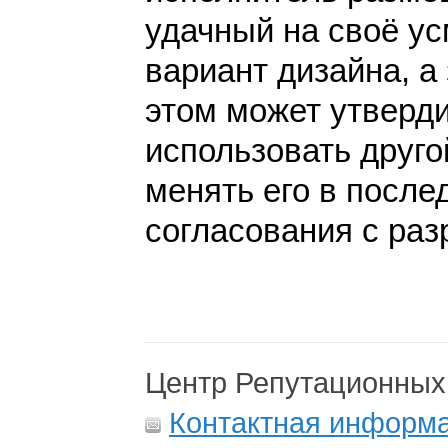
удачный на своё у
вариант дизайна, а 
этом может утверди
использовать друго
менять его в после
согласования с раз
Центр Репутационных
Контактная информ