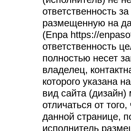
ответственность з
размещенную на да
(Enpa https://enpaso
ответственность це
полностью несет за
владелец, контакт
которого указана н
вид сайта (дизайн)
отличаться от того,
данной странице, п
исполнитель разме