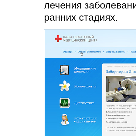
лечения заболеван
ранних стадиях.