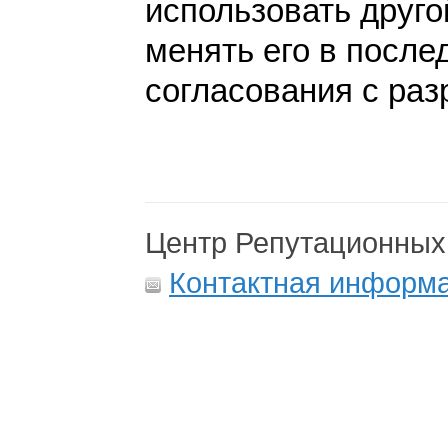
использовать друго
менять его в после
согласования с раз
Центр Репутационных
Контактная информ