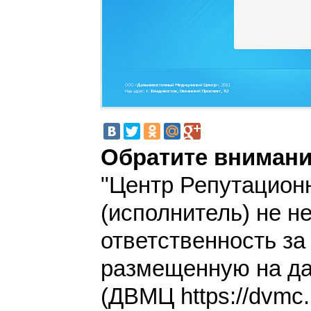
Обратите внимани
"Центр Репутацион
(исполнитель) не н
ответственность з
размещенную на да
(ДВМЦ https://dvmc.