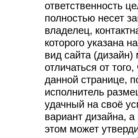
ответственность це
полностью несет за
владелец, контакт
которого указана н
вид сайта (дизайн)
отличаться от того,
данной странице, п
исполнитель разме
удачный на своё у
вариант дизайна, а 
этом может утверди