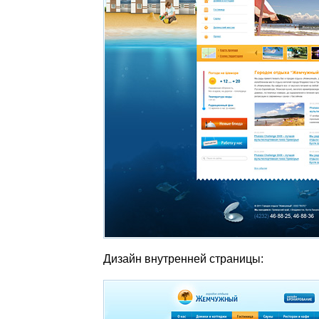
Дизайн внутренней страницы: