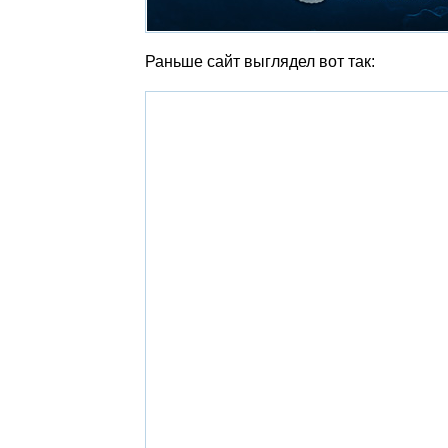
Раньше сайт выглядел вот так: