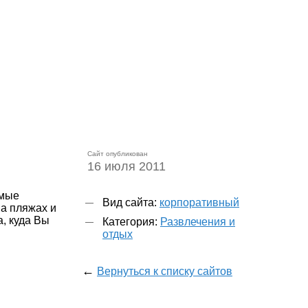
Сайт опубликован
16 июля 2011
амые
Вид сайта:
корпоративный
на пляжах и
а, куда Вы
Категория:
Развлечения и
отдых
←
Вернуться к списку сайтов