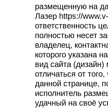
размещенную на да
Лазер https://www.v
ответственность це
полностью несет за
владелец, контакт
которого указана н
вид сайта (дизайн)
отличаться от того,
данной странице, п
исполнитель разме
удачный на своё у