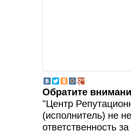
Обратите внимани
"Центр Репутацион
(исполнитель) не н
ответственность з