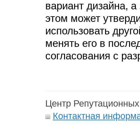
вариант дизайна, а 
этом может утверди
использовать друго
менять его в после
согласования с раз
Центр Репутационных
Контактная информ