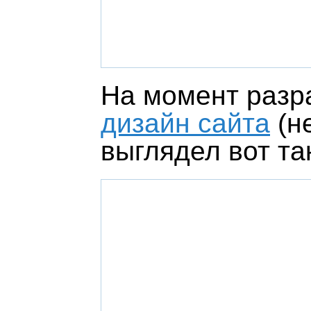
На момент разр
дизайн сайта
(н
выглядел вот та