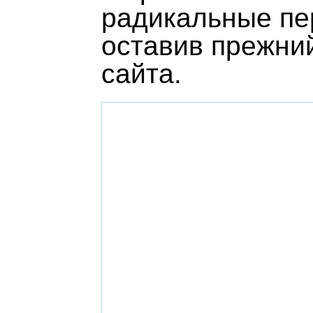
радикальные пе
оставив прежни
сайта.