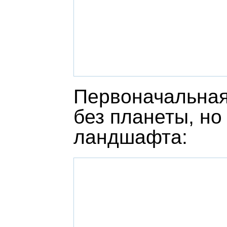
Первоначальная
без планеты, но
ландшафта: