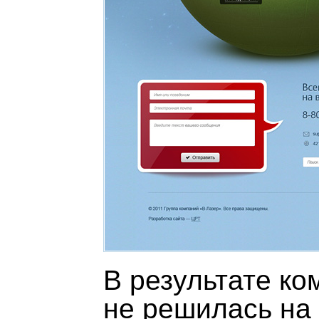
В результате ко
не решилась на