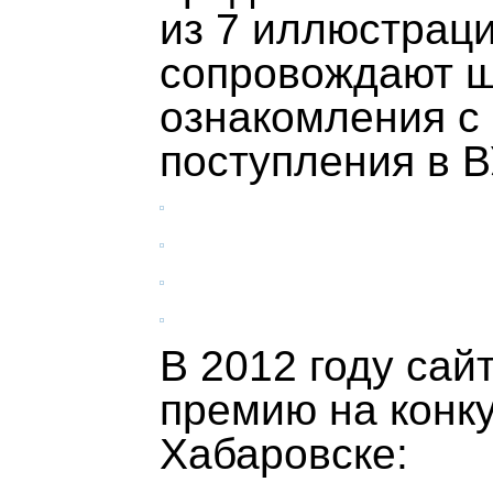
из 7 иллюстраци
сопровождают ш
ознакомления с
поступления в В
В 2012 году сай
премию на конку
Хабаровске: