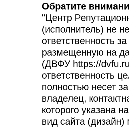
Обратите внимани
"Центр Репутацион
(исполнитель) не н
ответственность з
размещенную на да
(ДВФУ https://dvfu.r
ответственность це
полностью несет за
владелец, контакт
которого указана н
вид сайта (дизайн)