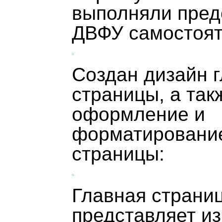
выполняли пред
ДВФУ самостоят
Создан дизайн 
страницы, а так
оформление и
форматирование
страницы:
Главная страни
представляет из