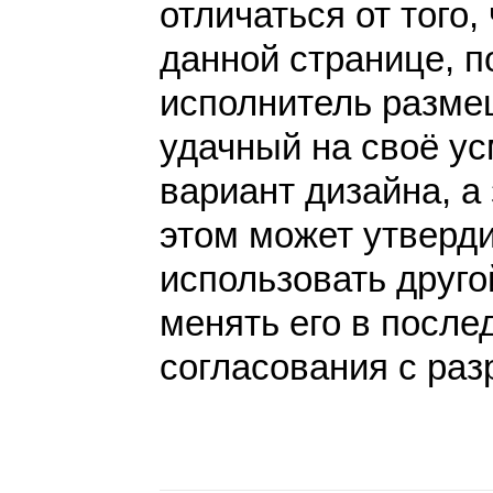
отличаться от того,
данной странице, п
исполнитель разме
удачный на своё у
вариант дизайна, а 
этом может утверди
использовать друго
менять его в после
согласования с раз