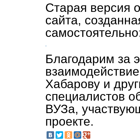
Старая версия 
сайта, созданна
самостоятельно
Благодарим за 
взаимодействие
Хабарову и друг
специалистов о
ВУЗа, участвую
проекте.