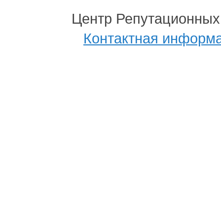
Центр Репутационных
Контактная информ