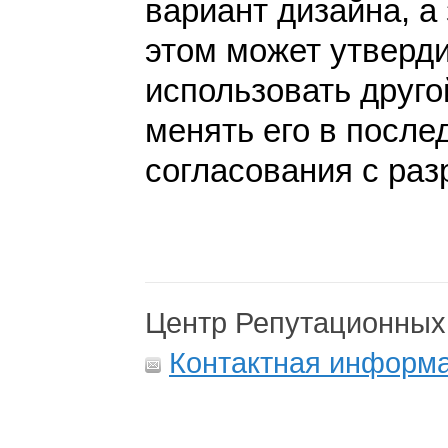
вариант дизайна, а 
этом может утверди
использовать друго
менять его в после
согласования с раз
Центр Репутационных
Контактная информ