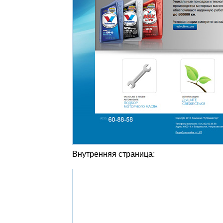
Внутренняя страница: