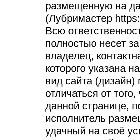
размещенную на да
(Лубримастер https:/
Всю ответственнос
полностью несет за
владелец, контакт
которого указана н
вид сайта (дизайн)
отличаться от того,
данной странице, п
исполнитель разме
удачный на своё у