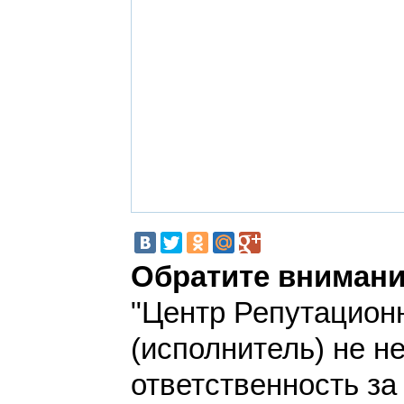
Обратите внимани
"Центр Репутацион
(исполнитель) не н
ответственность з