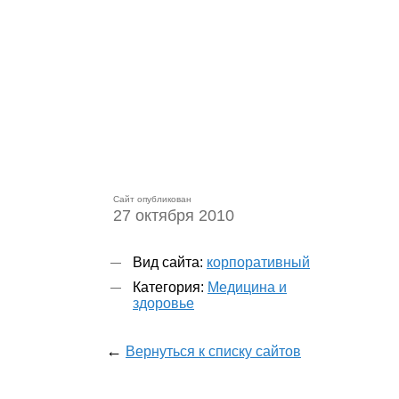
Сайт опубликован
27 октября 2010
Вид сайта:
корпоративный
Категория:
Медицина и
здоровье
←
Вернуться к списку сайтов