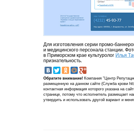
Для изготовления серии промо-баннеро
и медицинского персонала станции. Фо
в Приморском крае культуролог
Илья Та
признательность.
Обратите внимание!
Компания "Центр Репутацио
размещенную на данном сайте (Служба крови http
контактная информация которого указана на сайт
странице, потому что исполнитель размещает на
утвердить и использовать другой вариант и меня