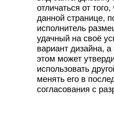
отличаться от того,
данной странице, п
исполнитель разме
удачный на своё у
вариант дизайна, а 
этом может утверди
использовать друго
менять его в после
согласования с раз