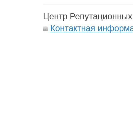
Центр Репутационных
Контактная информ