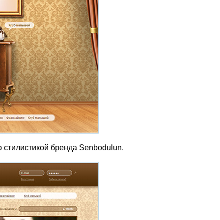
о стилистикой бренда Senbodulun.