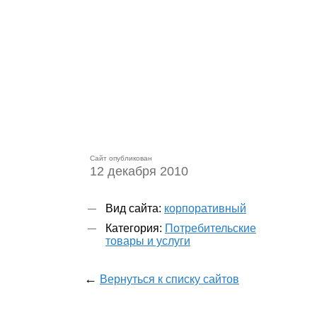
Сайт опубликован
12 декабря 2010
Вид сайта:
корпоративный
Категория:
Потребительские
товары и услуги
←
Вернуться к списку сайтов