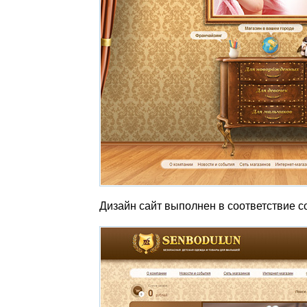
Дизайн сайт выполнен в соответствие с