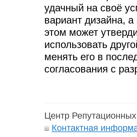
удачный на своё у
вариант дизайна, а 
этом может утверди
использовать друго
менять его в после
согласования с раз
Центр Репутационных
Контактная информ