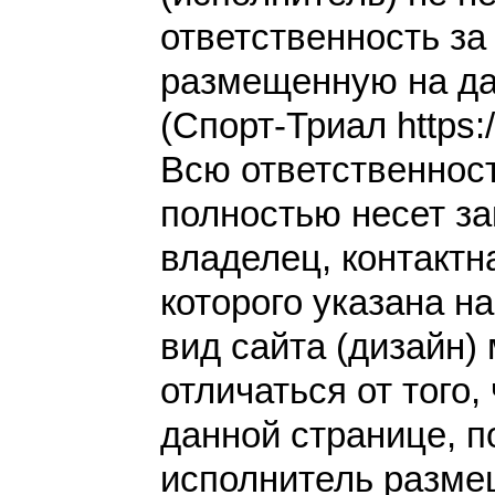
ответственность з
размещенную на да
(Спорт-Триал https://
Всю ответственнос
полностью несет за
владелец, контакт
которого указана н
вид сайта (дизайн)
отличаться от того,
данной странице, п
исполнитель разме