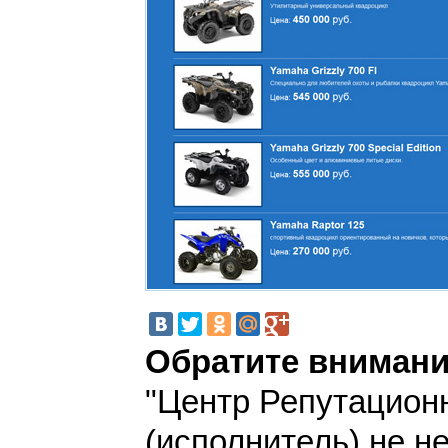
Обратите внимани
"Центр Репутацион
(исполнитель) не н