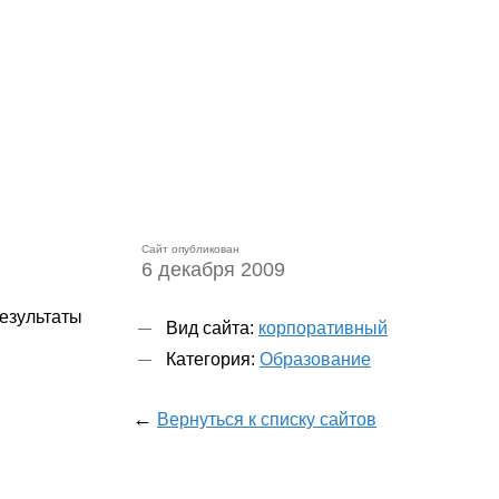
Сайт опубликован
6 декабря 2009
езультаты
Вид сайта:
корпоративный
Категория:
Образование
←
Вернуться к списку сайтов