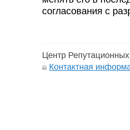
согласования с раз
Центр Репутационных
Контактная информ