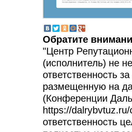
Обратите внимани
"Центр Репутацион
(исполнитель) не н
ответственность з
размещенную на да
(Конференции Дал
https://dalrybvtuz.ru
ответственность це