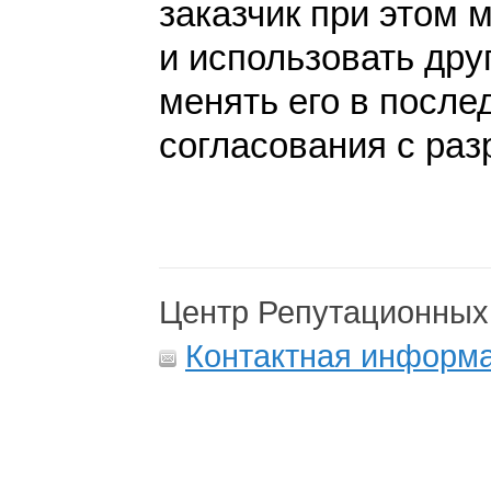
заказчик при этом 
и использовать дру
менять его в после
согласования с раз
Центр Репутационных
Контактная информ