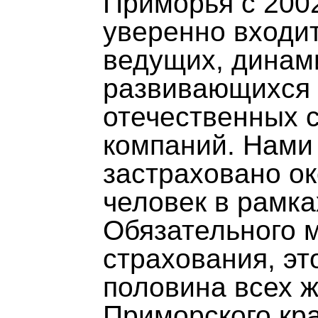
Приморья с 200
уверенно входит
ведущих, динам
развивающихся
отечественных 
компаний. Нами
застраховано ок
человек в рамка
Обязательного 
страхования, эт
половина всех 
Приморского кр