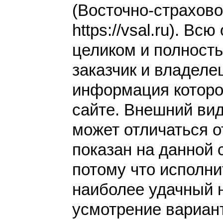
(Восточно-страхово
https://vsal.ru). Вс
целиком и полност
заказчик и владеле
информация которо
сайте. Внешний вид
может отличаться от
показан на данной 
потому что исполн
наиболее удачный 
усмотрение вариант