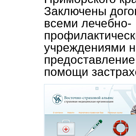
Заключены дого
всеми лечебно-
профилактичес
учреждениями н
предоставление
помощи застрах