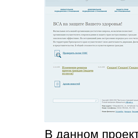
В данном проек