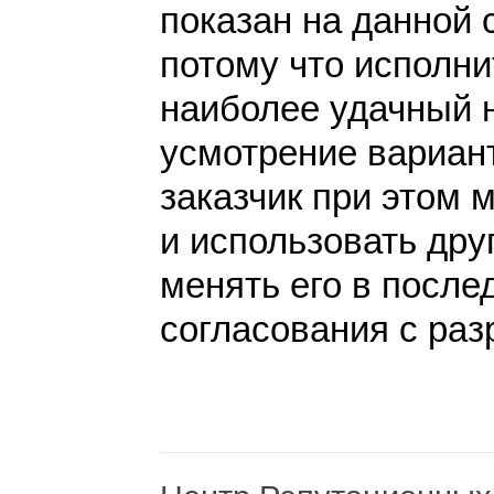
показан на данной 
потому что исполн
наиболее удачный 
усмотрение вариант
заказчик при этом 
и использовать дру
менять его в после
согласования с раз