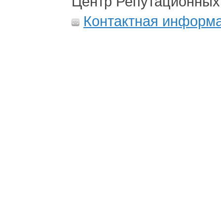
Центр Репутационных
Контактная информ