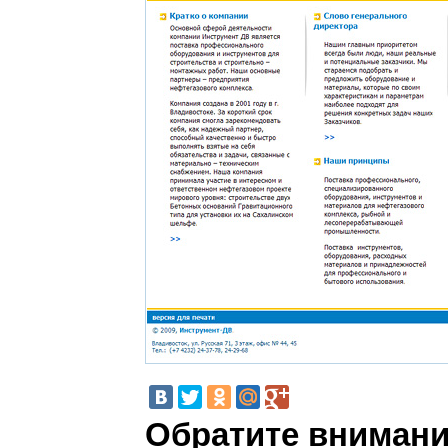
Обратите внимани