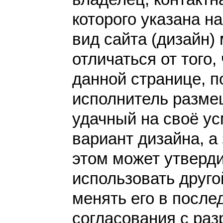
которого указана н
вид сайта (дизайн)
отличаться от того,
данной странице, п
исполнитель разме
удачный на своё у
вариант дизайна, а 
этом может утверди
использовать друго
менять его в после
согласования с раз