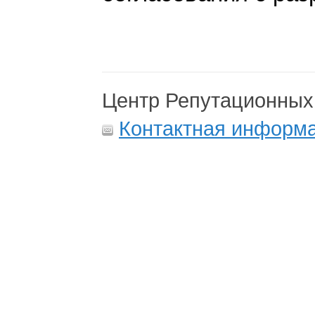
Центр Репутационных
Контактная информ