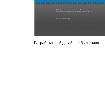
Разработанный дизайн не был принят.