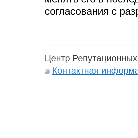
согласования с раз
Центр Репутационных
Контактная информ