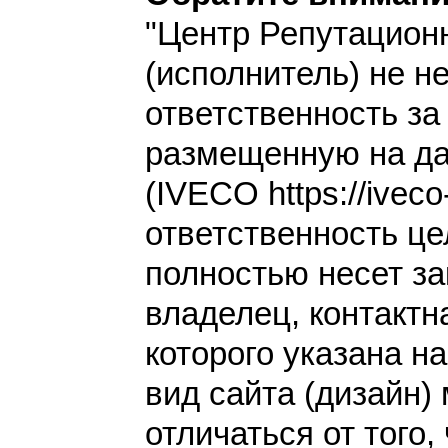
"Центр Репутацион
(исполнитель) не н
ответственность з
размещенную на да
(IVECO https://iveco
ответственность це
полностью несет за
владелец, контакт
которого указана н
вид сайта (дизайн)
отличаться от того,