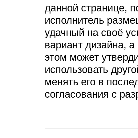
данной странице, п
исполнитель разме
удачный на своё у
вариант дизайна, а 
этом может утверди
использовать друго
менять его в после
согласования с раз