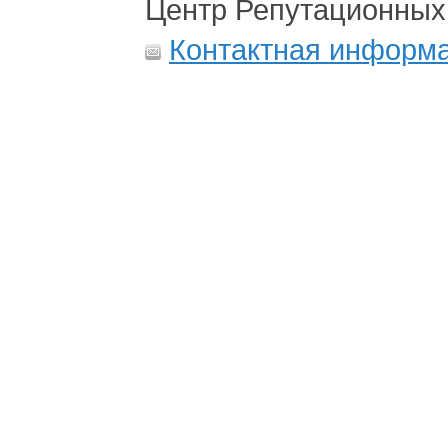
Центр Репутационных
Контактная информ