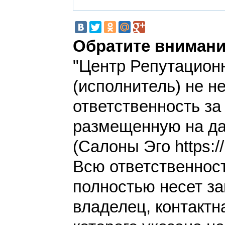
Обратите внимани
"Центр Репутацион
(исполнитель) не н
ответственность з
размещенную на да
(Салоны Эго https://
Всю ответственнос
полностью несет за
владелец, контакт