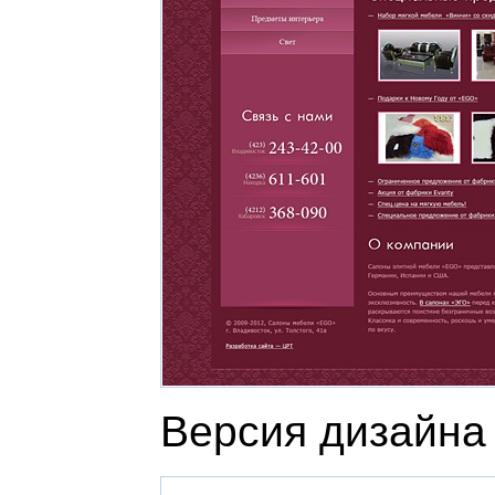
Версия дизайна 