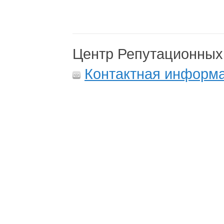
Центр Репутационных
Контактная информ