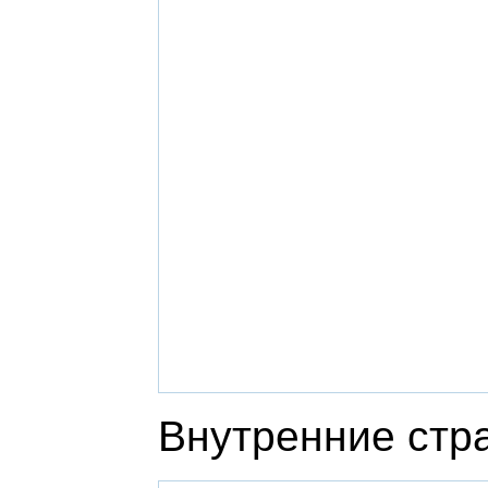
Внутренние стр