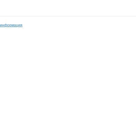
 информация