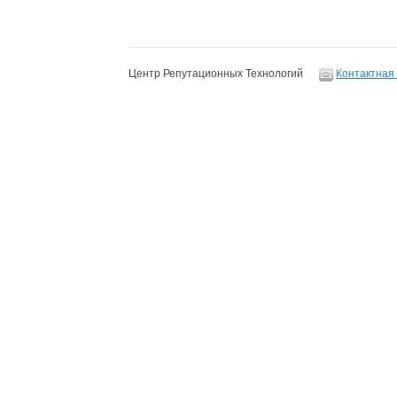
Центр Репутационных Технологий
Контактная