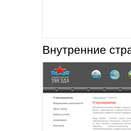
Внутренние стр