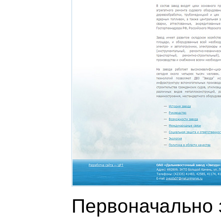
Первоначально 