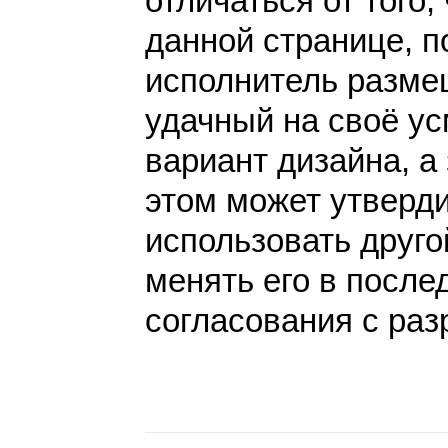
отличаться от того,
данной странице, п
исполнитель разме
удачный на своё у
вариант дизайна, а 
этом может утверди
использовать друго
менять его в после
согласования с раз