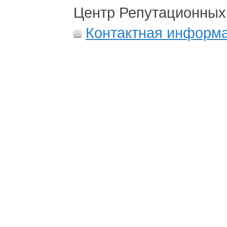
Центр Репутационных
Контактная информ