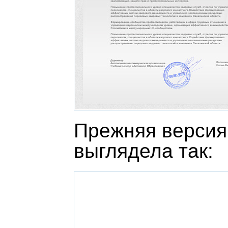
Прежняя версия
выглядела так: