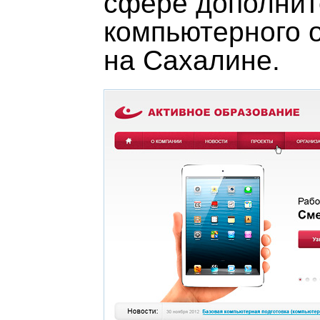
сфере дополнит
компьютерного 
на Сахалине.