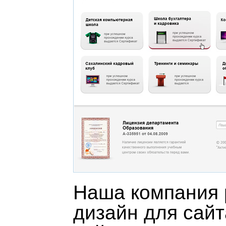
Наша компания 
дизайн для сайт