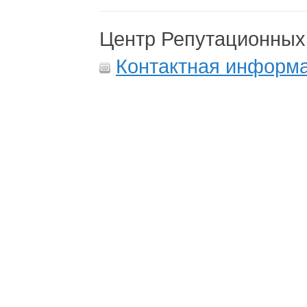
Центр Репутационных
Контактная информ