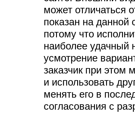
может отличаться от
показан на данной 
потому что исполн
наиболее удачный 
усмотрение вариант
заказчик при этом 
и использовать дру
менять его в после
согласования с раз