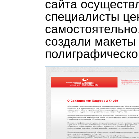
сайта осуществ
специалисты це
самостоятельно
создали макеты
полиграфическо