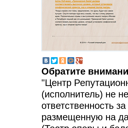
Обратите внимани
"Центр Репутацион
(исполнитель) не н
ответственность з
размещенную на да