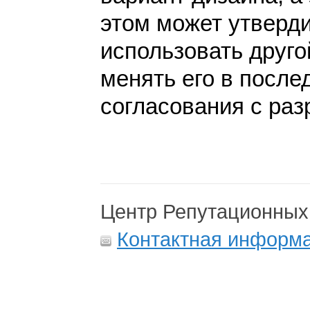
этом может утверди
использовать друго
менять его в после
согласования с раз
Центр Репутационных
Контактная информ