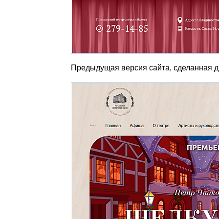
Предыдущая версия сайта, сделанная д