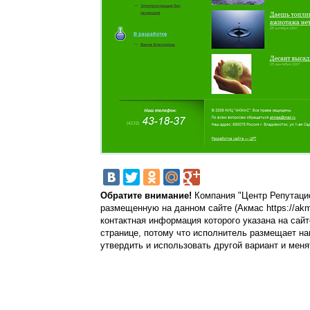
Обратите внимание!
Компания "Центр Репутацио
размещенную на данном сайте (Акмас https://akm
контактная информация которого указана на сайт
странице, потому что исполнитель размещает на
утвердить и использовать другой вариант и меня