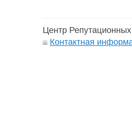
Центр Репутационных
Контактная информ