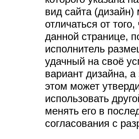
вид сайта (дизайн)
отличаться от того,
данной странице, п
исполнитель разме
удачный на своё у
вариант дизайна, а 
этом может утверди
использовать друго
менять его в после
согласования с раз