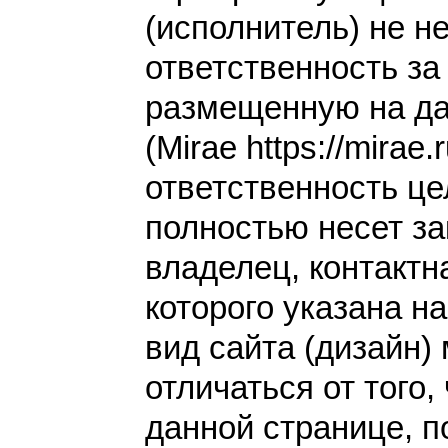
(исполнитель) не н
ответственность з
размещенную на да
(Mirae https://mirae.
ответственность це
полностью несет за
владелец, контакт
которого указана н
вид сайта (дизайн)
отличаться от того,
данной странице, п