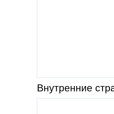
Внутренние стр