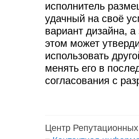
исполнитель разме
удачный на своё у
вариант дизайна, а 
этом может утверди
использовать друго
менять его в после
согласования с раз
Центр Репутационных