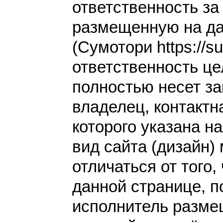
ответственность з
размещенную на да
(Сумотори https://su
ответственность це
полностью несет за
владелец, контакт
которого указана н
вид сайта (дизайн)
отличаться от того,
данной странице, п
исполнитель разме