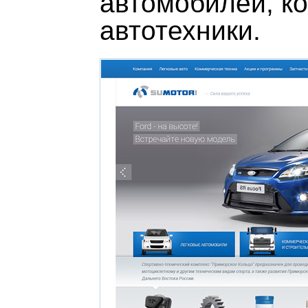
автомобилей, к
автотехники.