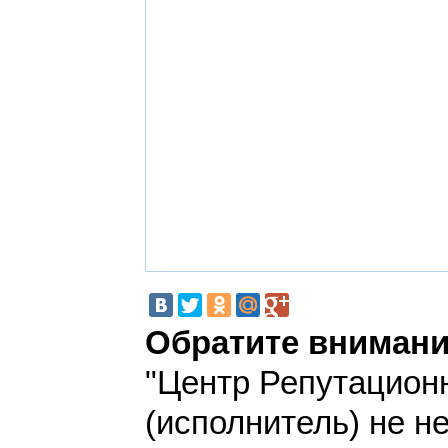
Обратите внимани
"Центр Репутацион
(исполнитель) не н